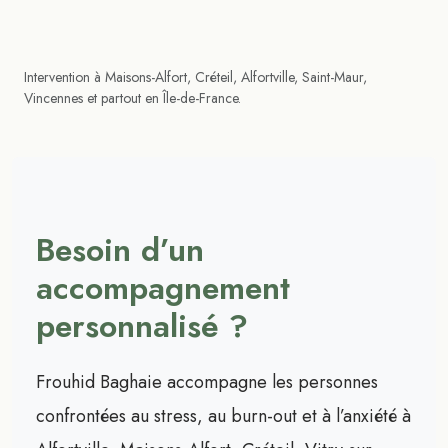
Intervention à Maisons-Alfort, Créteil, Alfortville, Saint-Maur,
Vincennes et partout en Île-de-France.
Besoin d’un
accompagnement
personnalisé ?
Frouhid Baghaie accompagne les personnes
confrontées au stress, au burn-out et à l’anxiété à