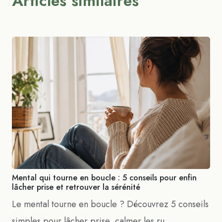
Articles similaires
Mental qui tourne en boucle : 5 conseils pour enfin
lâcher prise et retrouver la sérénité
Le mental tourne en boucle ? Découvrez 5 conseils
simples pour lâcher prise, calmer les ru...