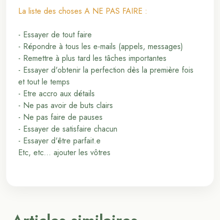
La liste des choses A NE PAS FAIRE :
- Essayer de tout faire
- Répondre à tous les e-mails (appels, messages)
- Remettre à plus tard les tâches importantes
- Essayer d'obtenir la perfection dès la première fois
et tout le temps
- Etre accro aux détails
- Ne pas avoir de buts clairs
- Ne pas faire de pauses
- Essayer de satisfaire chacun
- Essayer d'être parfait.e
Etc, etc... ajouter les vôtres