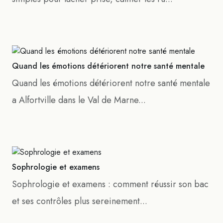
Quand les émotions détériorent notre santé mentale
Quand les émotions détériorent notre santé mentale
a Alfortville dans le Val de Marne...
Sophrologie et examens
Sophrologie et examens : comment réussir son bac
et ses contrôles plus sereinement...