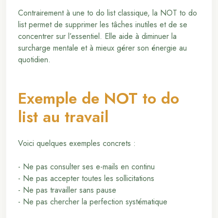
Contrairement à une to do list classique, la NOT to do
list permet de supprimer les tâches inutiles et de se
concentrer sur l’essentiel. Elle aide à diminuer la
surcharge mentale et à mieux gérer son énergie au
quotidien.
Exemple de NOT to do
list au travail
Voici quelques exemples concrets :
- Ne pas consulter ses e-mails en continu
- Ne pas accepter toutes les sollicitations
- Ne pas travailler sans pause
- Ne pas chercher la perfection systématique