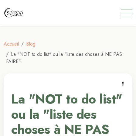
Accueil
Blog
La "NOT to do list" ou la "liste des choses à NE PAS
FAIRE"
La "NOT to do list"
ou la "liste des
choses à NE PAS