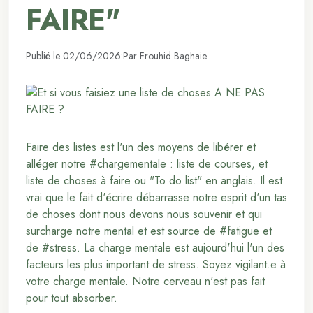
FAIRE"
Publié le 02/06/2026
•
Par Frouhid Baghaie
Faire des listes est l'un des moyens de libérer et
alléger notre #chargementale : liste de courses, et
liste de choses à faire ou "To do list" en anglais. Il est
vrai que le fait d'écrire débarrasse notre esprit d'un tas
de choses dont nous devons nous souvenir et qui
surcharge notre mental et est source de #fatigue et
de #stress. La charge mentale est aujourd'hui l'un des
facteurs les plus important de stress. Soyez vigilant.e à
votre charge mentale. Notre cerveau n'est pas fait
pour tout absorber.