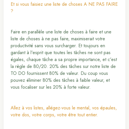
Et si vous faisiez une liste de choses A NE PAS FAIRE
?
Faire en parallèle une liste de choses à faire et une
liste de choses à ne pas faire, maximiserait votre
productivité sans vous surcharger. Et toujours en
gardant à l'esprit que toutes les tâches ne sont pas
égales, chaque tâche a sa propre importance, et c'est
la règle de 80/20. 20% des tâches sur notre liste de
TO DO fournissent 80% de valeur. Du coup vous
pouvez éliminer 80% des tâches à faible valeur, et
vous focaliser sur les 20% à forte valeur.
Allez à vos listes, allégez-vous le mental, vos épaules,
votre dos, votre corps, votre être tout entier.