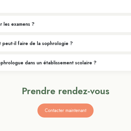
ur les examens ?
 peut-il faire de la sophrologie ?
sophrologue dans un établissement scolaire ?
Prendre rendez-vous
Contacter maintenant