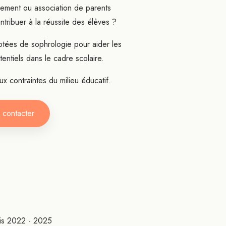
sement ou association de parents
ntribuer à la réussite des élèves ?
tées de sophrologie pour aider les
entiels dans le cadre scolaire.
 contraintes du milieu éducatif.
 contacter
is 2022 - 2025