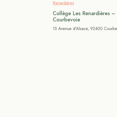
Collège Les Renardières –
Courbevoie
15 Avenue d'Alsace, 92400 Courbe