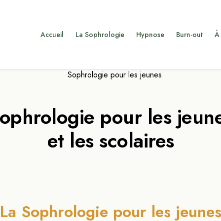
Accueil
La Sophrologie
Hypnose
Burn-out
À
ophrologie pour les jeun
et les scolaires
La Sophrologie pour les jeune