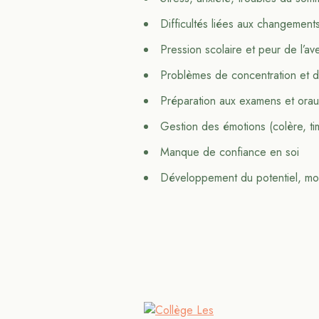
Difficultés liées aux changement
Pression scolaire et peur de l’ave
Problèmes de concentration et d’
Préparation aux examens et orau
Gestion des émotions (colère, ti
Manque de confiance en soi
Développement du potentiel, mot