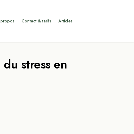
 propos
Contact & tarifs
Articles
 du stress en