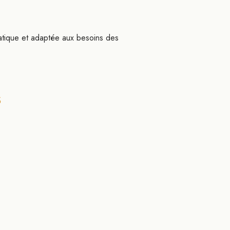
ratique et adaptée aux besoins des
s