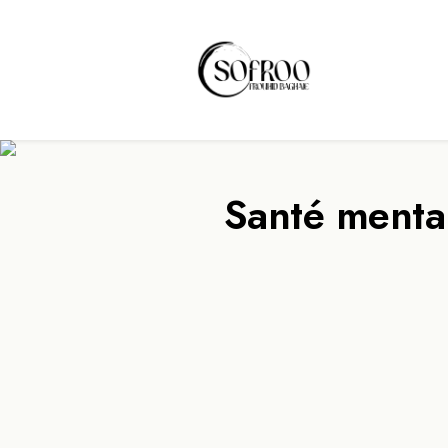
Santé mental