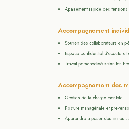
Apaisement rapide des tensions
Accompagnement individu
Soutien des collaborateurs en p
Espace confidentiel d’écoute et 
Travail personnalisé selon les be
Accompagnement des m
Gestion de la charge mentale
Posture managériale et préventi
Apprendre à poser des limites s