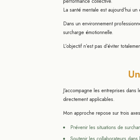
performance collective.
La santé mentale est aujourd’hui un 
Dans un environnement professionnel 
surcharge émotionnelle.
L’objectif n’est pas d’éviter totale
Un
J’accompagne les entreprises dans le
directement applicables.
Mon approche repose sur trois axes
Prévenir les situations de surch
Soutenir les collaborateurs dans 