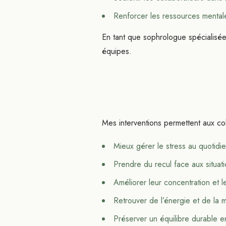
Renforcer les ressources mental
En tant que sophrologue spécialisée
équipes.
Mes interventions permettent aux co
Mieux gérer le stress au quotidi
Prendre du recul face aux situat
Améliorer leur concentration et l
Retrouver de l’énergie et de la m
Préserver un équilibre durable e