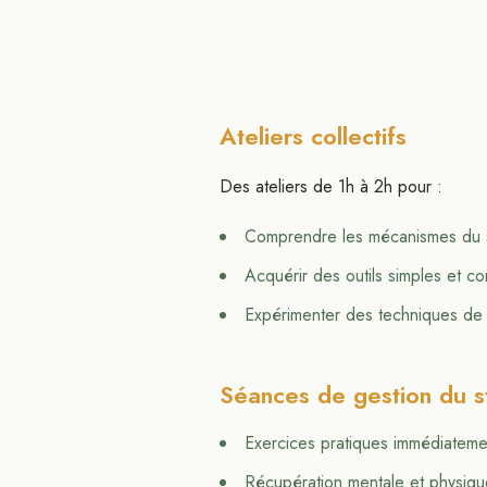
Ateliers collectifs
Des ateliers de 1h à 2h pour :
Comprendre les mécanismes du s
Acquérir des outils simples et co
Expérimenter des techniques de 
Séances de gestion du s
Exercices pratiques immédiateme
Récupération mentale et physiqu