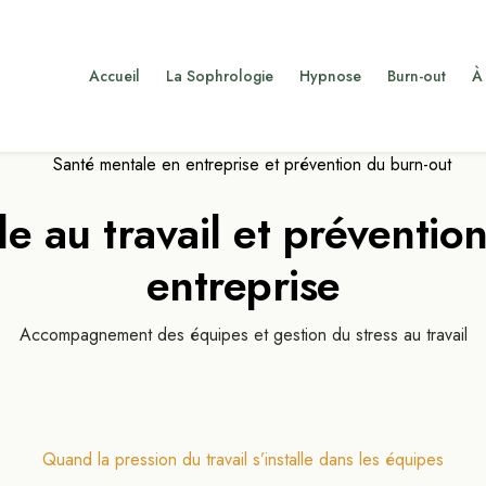
Accueil
La Sophrologie
Hypnose
Burn-out
À
e au travail et prévention
entreprise
Accompagnement des équipes et gestion du stress au travail
Quand la pression du travail s’installe dans les équipes