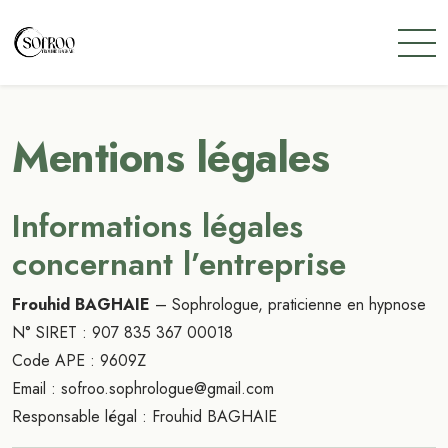
Mentions légales
Informations légales
concernant l’entreprise
Frouhid BAGHAIE
– Sophrologue, praticienne en hypnose
N° SIRET : 907 835 367 00018
Code APE : 9609Z
Email : sofroo.sophrologue@gmail.com
Responsable légal : Frouhid BAGHAIE