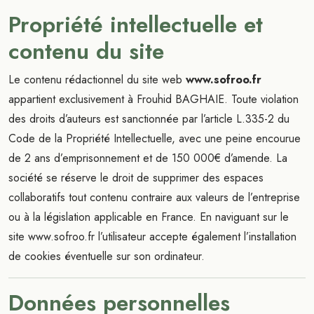
Propriété intellectuelle et
contenu du site
Le contenu rédactionnel du site web
www.sofroo.fr
appartient exclusivement à Frouhid BAGHAIE. Toute violation
des droits d’auteurs est sanctionnée par l’article L.335-2 du
Code de la Propriété Intellectuelle, avec une peine encourue
de 2 ans d’emprisonnement et de 150 000€ d’amende. La
société se réserve le droit de supprimer des espaces
collaboratifs tout contenu contraire aux valeurs de l’entreprise
ou à la législation applicable en France. En naviguant sur le
site www.sofroo.fr l’utilisateur accepte également l’installation
de cookies éventuelle sur son ordinateur.
Données personnelles