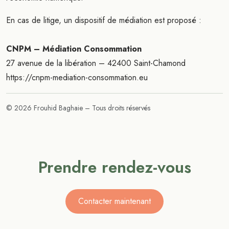
En cas de litige, un dispositif de médiation est proposé :
CNPM – Médiation Consommation
27 avenue de la libération – 42400 Saint-Chamond
https://cnpm-mediation-consommation.eu
© 2026 Frouhid Baghaie – Tous droits réservés
Prendre rendez-vous
Contacter maintenant