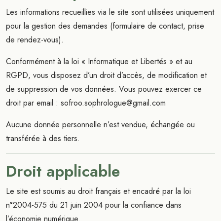
Les informations recueillies via le site sont utilisées uniquement
pour la gestion des demandes (formulaire de contact, prise
de rendez-vous).
Conformément à la loi « Informatique et Libertés » et au
RGPD, vous disposez d’un droit d’accès, de modification et
de suppression de vos données. Vous pouvez exercer ce
droit par email : sofroo.sophrologue@gmail.com
Aucune donnée personnelle n’est vendue, échangée ou
transférée à des tiers.
Droit applicable
Le site est soumis au droit français et encadré par la loi
n°2004-575 du 21 juin 2004 pour la confiance dans
l’économie numérique.